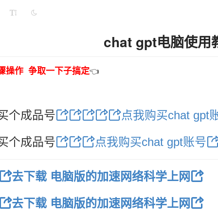
chat gpt电脑使
骤操作 争取一下子搞定
👈
买个成品号
点我购买chat gpt
买个成品号
点我购买chat gpt账号
去下载 电脑版的加速网络科学上网
去下载 电脑版的加速网络科学上网