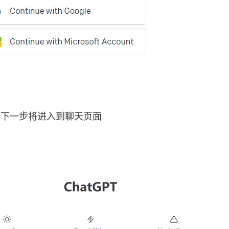
T 下一步将进入到聊天页面