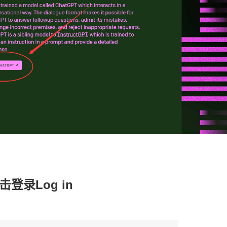
登录Log in