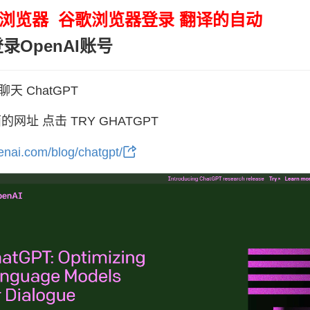
浏览器 谷歌浏览器登录 翻译的自动
录OpenAI账号
天 ChatGPT
网址 点击 TRY GHATGPT
penai.com/blog/chatgpt/