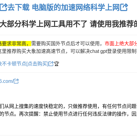
去下载 电脑版的加速网络科学上网
大部分科学上网工具用不了 请使用我推荐
对线路要求非常高，
需要购买国外节点后才可以使用，
市面上绝大部
t，那这里推荐购买大象加速高速节点，
可以解决chat gpt登录使用
不卡顿节点[点击购买]
🏆
66.com/
们从网上搜集的速度快稳定的，只做推荐使用，有任何节点问题
的节点。
再次提醒：禁止使用节点进行任何违反法律的操作，因