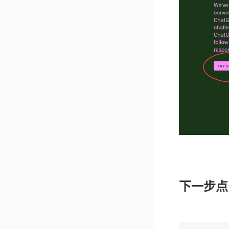
下一步点击