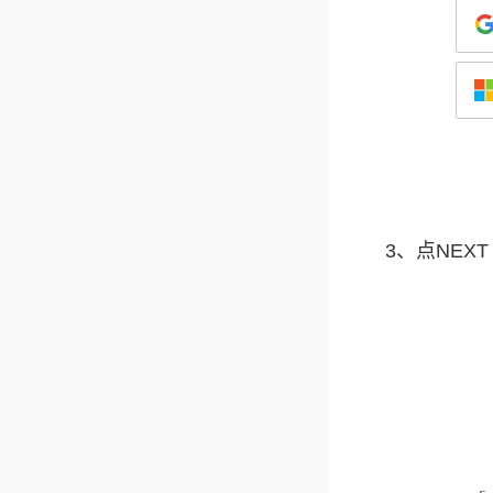
3、点NEX