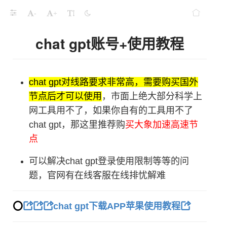
-
+
chat gpt账号+使用教程
chat gpt对线路要求非常高，需要购买国外
节点后才可以使用
，市面上绝大部分科学上
网工具用不了，如果你自有的工具用不了
chat gpt，那这里推荐购
买大象加速高速节
点
可以解决chat gpt登录使用限制等等的问
题，官网有在线客服在线排忧解难
⭕️
chat gpt下载APP苹果使用教程