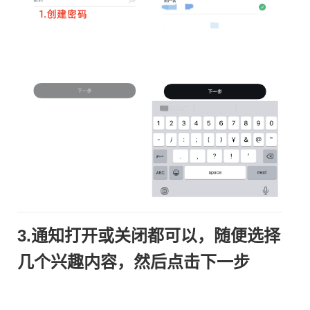
3.通知打开或关闭都可以，随便选择
几个兴趣内容，然后点击下一步