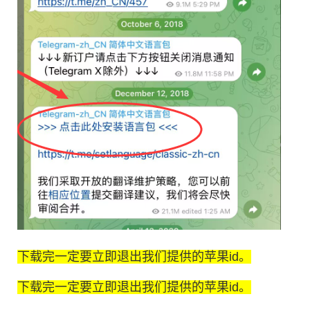
下载完一定要立即退出我们提供的苹果id。
下载完一定要立即退出我们提供的苹果id。