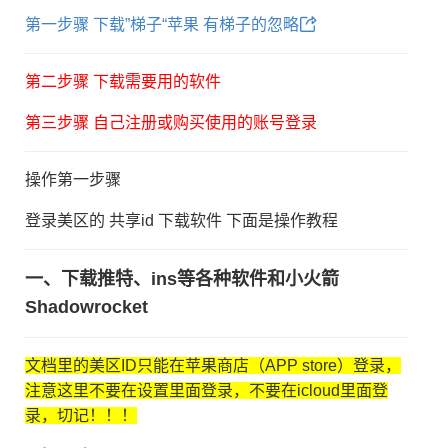
第一步骤 下载”梯子“苹果 有梯子的忽略
第二步骤 下载需要用的软件
第三步骤 自己注册或购买使用的账号登录
操作第一步骤
登录美区的 共享id 下载软件 下面是操作教程
一、下载推特、ins等各种软件和小火箭
Shadowrocket
文档里的美区ID只能在苹果商店（APP store）登录，
注意这里不要在设置里面登录，不要在icloud里面登
录，切记！！！