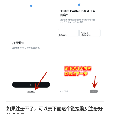
如果注册不了，可以去下面这个链接购买注册好