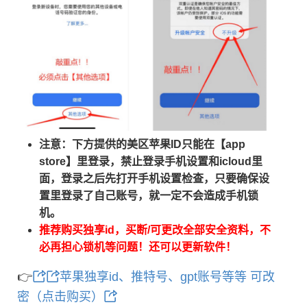
注意：下方提供的美区苹果ID只能在【app
store】里登录，禁止登录手机设置和icloud里
面，登录之后先打开手机设置检查，只要确保设
置里登录了自己账号，就一定不会造成手机锁
机。
推荐购买独享id，买断/可更改全部安全资料，不
必再担心锁机等问题！还可以更新软件！
👉
苹果独享id、推特号、gpt账号等等 可改
密（点击购买）