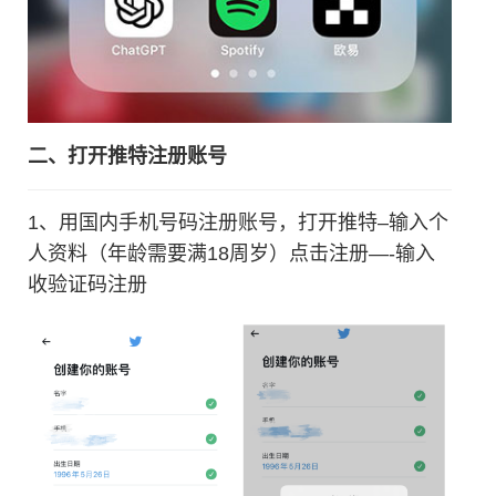
二、打开推特注册账号
1、用国内手机号码注册账号，打开推特–输入个
人资料（年龄需要满18周岁）点击注册—-输入
收验证码注册