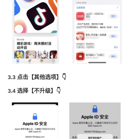
3.3 点击【其他选项】👇
3.4 选择【不升级】👇