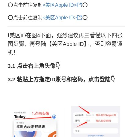
⭕️点击前往复制
<美区Apple ID>
⭕️
⭕️点击前往复制
<美区Apple ID>
⭕️
❗️美区ID在图4下面，强烈建议再三看懂以下四张
图步骤，再登陆【美区Apple ID】，否则容易锁
机！
3.1 点击右上角头像👇
3.2 粘贴上方指定ID账号和密码，点击登陆👇