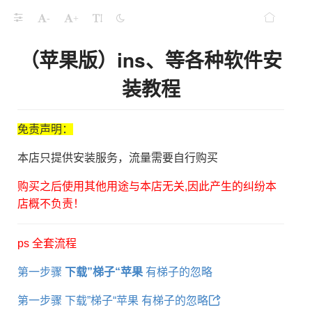
-
+
（苹果版）ins、等各种软件安
装教程
免责声明：
本店只提供安装服务，流量需要自行购买
购买之后使用其他用途与本店无关,因此产生的纠纷本
店概不负责！
ps 全套流程
第一步骤
下载”梯子“苹果
有梯子的忽略
第一步骤 下载”梯子“苹果 有梯子的忽略