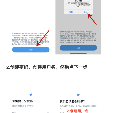
2.创建密码，创建用户名，然后点下一步