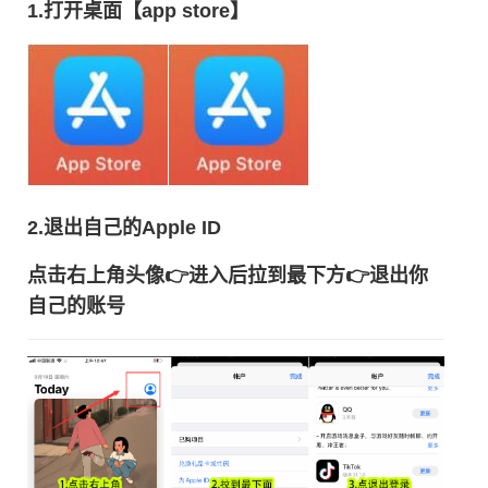
1.打开桌面【app store】
2.退出自己的Apple ID
点击右上角头像👉进入后拉到最下方👉退出你
自己的账号