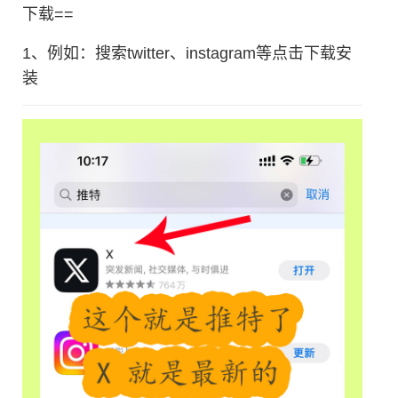
下载==
1、例如：搜索twitter、instagram等点击下载安
装