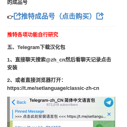
的成品号
推特成品号（点击购买）
👉
推特各项功能自行研究
五、Telegram下载汉化包
1、直接聊天搜索@zh_cn然后看聊天记录点击
安装
2、或者直接浏览器打开：
https://t.me/setlanguage/classic-zh-cn