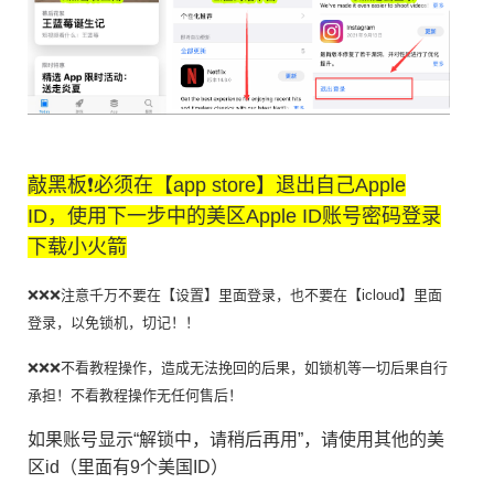
敲黑板❗️必须在【app store】退出自己Apple
ID，使用下一步中的美区Apple ID账号密码登录
下载小火箭
❌❌❌注意千万不要在【设置】里面登录，也不要在【icloud】里面
登录，以免锁机，切记！！
❌❌❌不看教程操作，造成无法挽回的后果，如锁机等一切后果自行
承担！不看教程操作无任何售后！
如果账号显示“解锁中，请稍后再用”，请使用其他的美
区id（里面有9个美国ID）