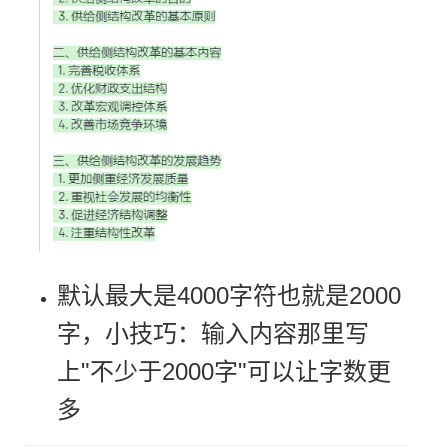
默认最大是4000字符也就是2000
字，小技巧：输入内容那里写
上"不少于2000字"可以让字数更
多