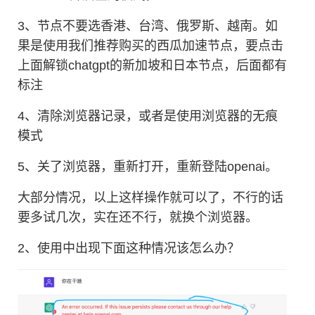
3、节点不要选香港、台湾、俄罗斯、越南。如
果是使用我们推荐购买的西瓜加速节点，要点击
上面解锁chatgpt的新加坡和日本节点，后面都有
标注
4、清除浏览器记录，或者是使用浏览器的无痕
模式
5、关了浏览器，重新打开，重新登陆openai。
大部分情况，以上这样操作就可以了，不行的话
要多试几次，实在还不行，就换个浏览器。
2、使用中出现下面这种情况该怎么办？