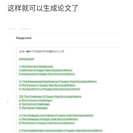
这样就可以生成论文了