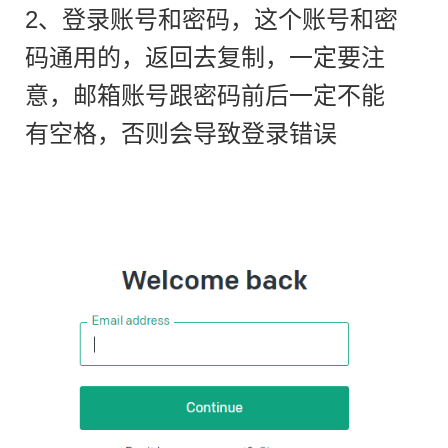
2、登录账号和密码，这个账号和密
码通用的，返回去复制，一定要注
意，邮箱账号跟密码前后一定不能
有空格，否则会导致登录错误