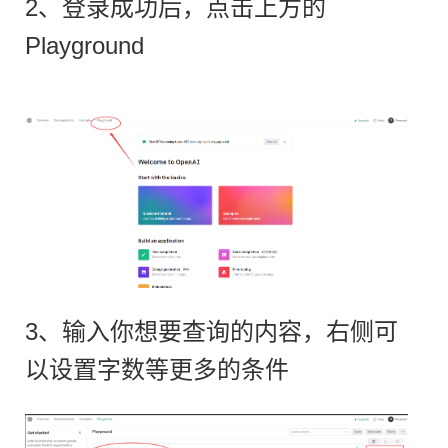
2、登录成功后，点击上方的
Playground
3、输入你想要查询的内容，右侧可
以设置字数等更多的条件