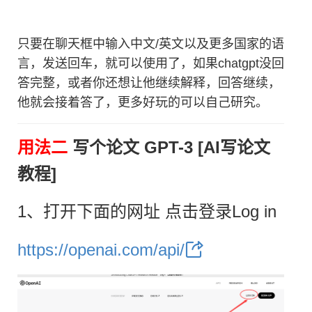
只要在聊天框中输入中文/英文以及更多国家的语
言，发送回车，就可以使用了，如果chatgpt没回
答完整，或者你还想让他继续解释，回答继续，
他就会接着答了，更多好玩的可以自己研究。
用法二
写个论文 GPT-3 [AI写论文
教程]
1、打开下面的网址 点击登录Log in
https://openai.com/api/