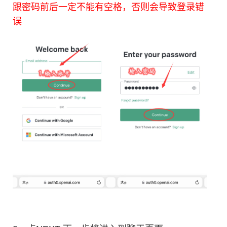
跟密码前后一定不能有空格，否则会导致登录错
误