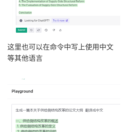
这里也可以在命令中写上使用中文
等其他语言