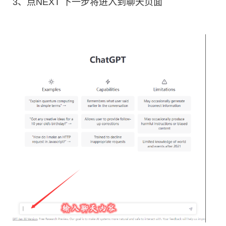
3、点NEXT 下一步将进入到聊天页面