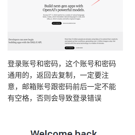
登录账号和密码，这个账号和密码
通用的，返回去复制，一定要注
意，邮箱账号跟密码前后一定不能
有空格，否则会导致登录错误