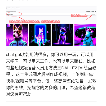
chat gpt功能用法很多，你可以用来玩，可以用
来学习，可以用来工作，也可以用来赚钱，比如
有些短视频运营人员用方法三DALLE2 [AI绘画教
程]，这个生成图片后制作成视频，上传到抖音/
快手/视频号等平台，做一些高清壁纸项目，发散
你的思维，挖掘它的更多的用法，希望这篇教程
对您有所帮助