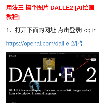
用法三 搞个图片 DALLE2 [AI绘画
教程]
1、打开下面的网址 点击登录Log in
https://openai.com/dall-e-2/