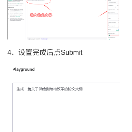
4、设置完成后点Submit