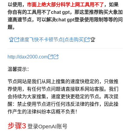
以使用，
市面上绝大部分科学上网工具用不了
，如果
你自有的工具用不了chat gpt，那这里推荐购买大象加
速高速节点，
可以解决chat gpt登录使用限制等等的问
题，
🏆
速度飞快不卡顿节点[点击购买]
🏆
http://dax2000.com
温馨提示：
节点网站是我们从网上搜集的速度快稳定的，只做推
荐使用，有任何节点问题请直接联系网站客服。
我们
会持续为大家搜集，速度更快更稳定的节点。
再次提
醒：禁止使用节点进行任何违反法律的操作，因此操
作产生的法律纠纷本店概不负责！
步骤3
登录OpenAI账号