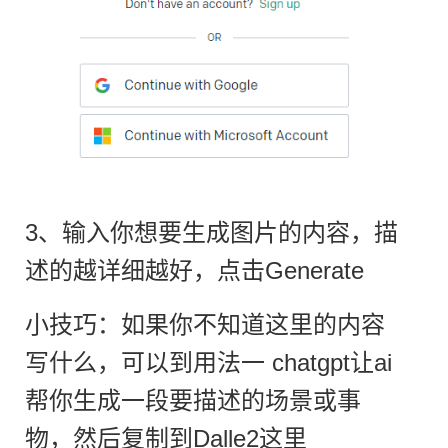
3、输入你想要生成图片的内容，描
述的越详细越好，点击Generate
小技巧：如果你不知道这里的内容
写什么，可以到用法一 chatgpt让ai
帮你生成一段要描述的场景或事
物，然后复制到Dalle2这里