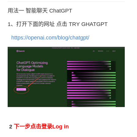
用法一 智能聊天 ChatGPT
1、打开下面的网址 点击 TRY GHATGPT
https://openai.com/blog/chatgpt/
2
下一步点击登录Log in