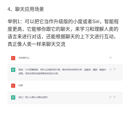
4、聊天应用场景
举例1：可以把它当作升级版的小度或者Siri，智能程
度更高，它能够你跟它的聊天，来学习和理解人类的
语言来进行对话，还能根据聊天的上下文进行互动，
真正像人类一样来聊天交流