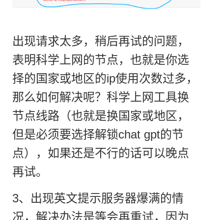
出现请求太多，稍后再试的问题，
表明科学上网的节点，也就是你选
择的国家或地区的ip使用次数过多，
那么如何解决呢？科学上网工具换
节点线路（也就是换国家或地区，
但是必须要选择解锁chat gpt的节
点），如果还是不行的话可以晚点
再试。
3、出现英文提示服务器爆满的情
况，解决办法是等会再重试，因为