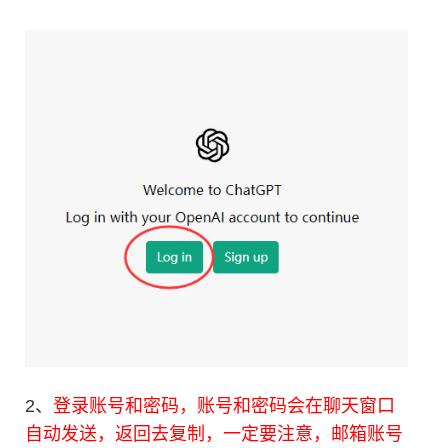
2、
登录账号和密码，账号和密码会在聊天窗口
自动发送，返回去复制，一定要注意，邮箱账号