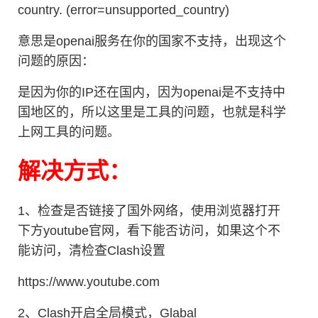
country. (error=unsupported_country)
意思是openai服务在你的国家不支持，出现这个
问题的原因：
是因为你的IP还在国内，因为openai是不支持中
国地区的，所以这里是工具的问题，也就是科学
上网工具的问题。
解决方式：
1、检查是否链接了国外网络，使用浏览器打开
下方youtube官网，看下能否访问，如果这个不
能访问，清检查Clash设置
https://www.youtube.com
2、Clash开启全局模式，Glabal