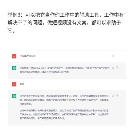
举例3：可以把它当作你工作中的辅助工具，工作中有
解决不了的问题，做短视频没有文案，都可以求助于
它。