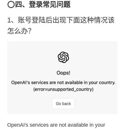
⭕️
四、登录常见问题
1、账号登陆后出现下面这种情况该
怎么办？
OpenAI's services are not available in your