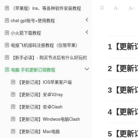
（苹果版）ins、等各种软件安装教程
-
+
chat gpt账号+使用教程
小火箭下载教程
电报飞机接码注册教程（仅限苹果）
1【更新
【新手必读】- 购买节点后有什么好玩的
2【更新
电脑 手机更新订阅教程
【更新订阅】IOS苹果客户端
3【更新
【更新订阅】安卓V2ray
【更新订阅】安卓Clash
4【更新
【更新订阅】Windwos电脑Clash
【更新订阅】Mac电脑
5【更新