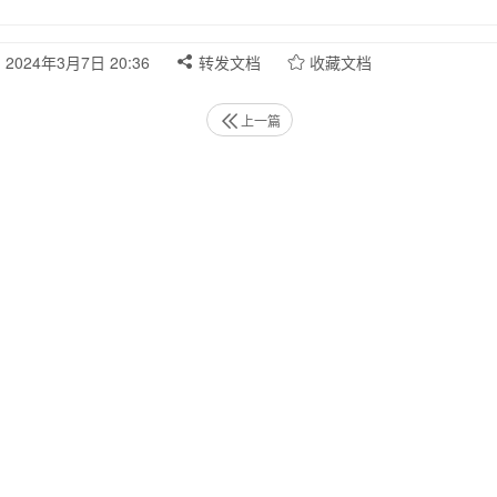
2024年3月7日 20:36
转发文档
收藏文档
上一篇