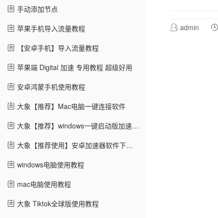
手动添加节点
admin
苹果手机导入流量教程
【安卓手机】导入流量教程
苹果端 Digital 加速 专用教程 超级好用
安卓鸿蒙手机使用教程
大象【推荐】Mac电脑一键连接软件
大象【推荐】windows一键启动版加速教程
大象【推荐使用】安卓加速器软件下载及教程
windows电脑使用教程
mac电脑使用教程
大象 Tiktok全球版使用教程