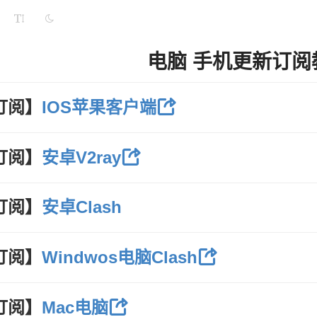
电脑 手机更新订阅
订阅】
IOS苹果客户端
订阅】
安卓V2ray
订阅】
安卓Clash
订阅】
Windwos电脑Clash
订阅】
Mac电脑